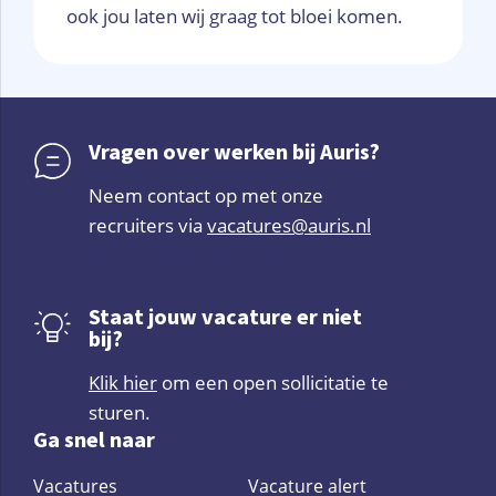
ook jou laten wij graag tot bloei komen.
Vragen over werken bij Auris?
Neem contact op met onze
recruiters via
vacatures@auris.nl
Staat jouw vacature er niet
bij?
Klik hier
om een open sollicitatie te
sturen.
Ga snel naar
Vacatures
Vacature alert