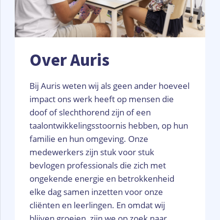
Over Auris
Bij Auris weten wij als geen ander hoeveel
impact ons werk heeft op mensen die
doof of slechthorend zijn of een
taalontwikkelingsstoornis hebben, op hun
familie en hun omgeving. Onze
medewerkers zijn stuk voor stuk
bevlogen professionals die zich met
ongekende energie en betrokkenheid
elke dag samen inzetten voor onze
cliënten en leerlingen. En omdat wij
blijven groeien, zijn we op zoek naar