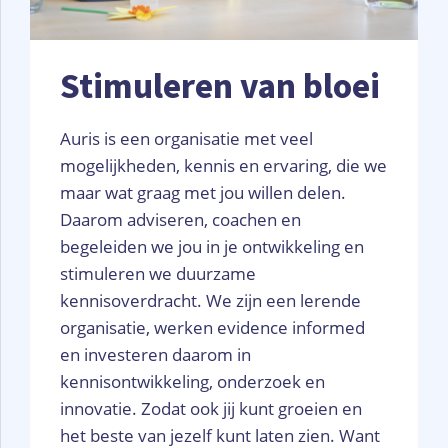
Stimuleren van bloei
Auris is een organisatie met veel
mogelijkheden, kennis en ervaring, die we
maar wat graag met jou willen delen.
Daarom adviseren, coachen en
begeleiden we jou in je ontwikkeling en
stimuleren we duurzame
kennisoverdracht. We zijn een lerende
organisatie, werken evidence informed
en investeren daarom in
kennisontwikkeling, onderzoek en
innovatie. Zodat ook jij kunt groeien en
het beste van jezelf kunt laten zien. Want