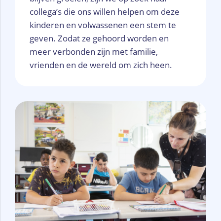
collega’s die ons willen helpen om deze
kinderen en volwassenen een stem te
geven. Zodat ze gehoord worden en
meer verbonden zijn met familie,
vrienden en de wereld om zich heen.